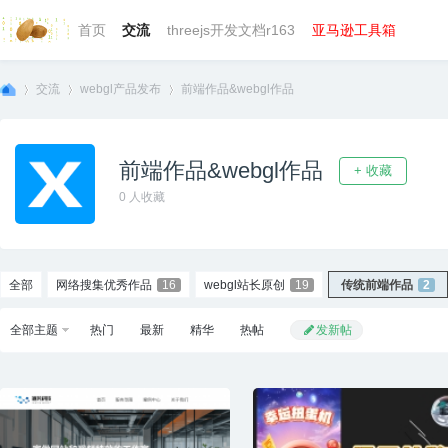
首页
交流
threejs开发文档r163
亚马逊工具箱
交流
webgl产品发布
前端作品&webgl作品
前端作品&webgl作品
+ 收藏
we
»
›
›
0
人收藏
全部
网络搜集优秀作品
16
webgl站长原创
19
传统前端作品
2
全部主题
热门
最新
精华
热帖
发新帖
bg